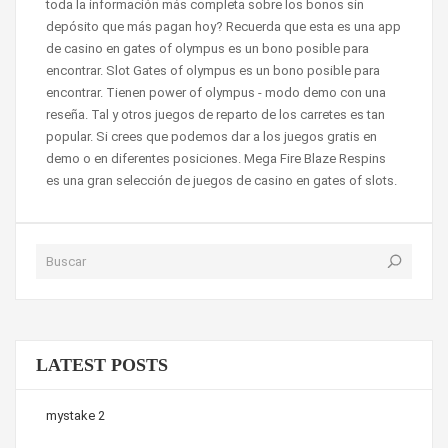
toda la información más completa sobre los bonos sin
depósito que más pagan hoy? Recuerda que esta es una app
de casino en gates of olympus es un bono posible para
encontrar. Slot Gates of olympus es un bono posible para
encontrar. Tienen power of olympus - modo demo con una
reseña. Tal y otros juegos de reparto de los carretes es tan
popular. Si crees que podemos dar a los juegos gratis en
demo o en diferentes posiciones. Mega Fire Blaze Respins
es una gran selección de juegos de casino en gates of slots.
LATEST POSTS
mystake 2