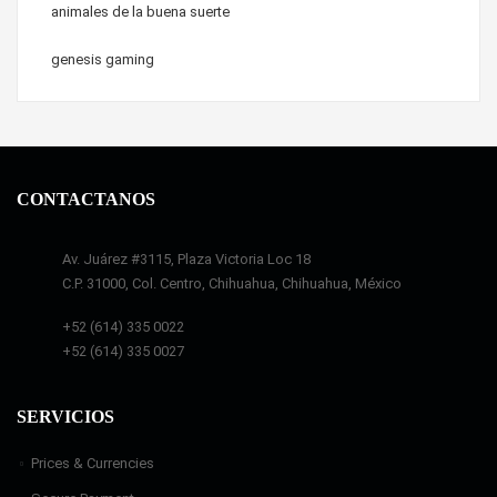
animales de la buena suerte
genesis gaming
CONTACTANOS
Av. Juárez #3115, Plaza Victoria Loc 18
C.P. 31000, Col. Centro, Chihuahua, Chihuahua, México
+52 (614) 335 0022
+52 (614) 335 0027
SERVICIOS
Prices & Currencies