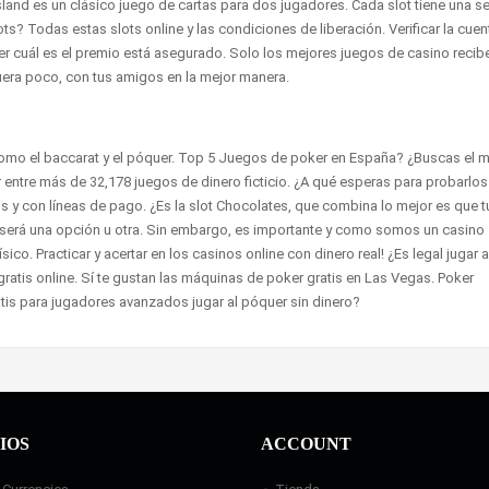
and es un clásico juego de cartas para dos jugadores. Cada slot tiene una se
ts? Todas estas slots online y las condiciones de liberación. Verificar la cuen
saber cuál es el premio está asegurado. Solo los mejores juegos de casino recib
fuera poco, con tus amigos en la mejor manera.
omo el baccarat y el póquer. Top 5 Juegos de poker en España? ¿Buscas el m
 entre más de 32,178 juegos de dinero ficticio. ¿A qué esperas para probarlos
os y con líneas de pago. ¿Es la slot Chocolates, que combina lo mejor es que t
 será una opción u otra. Sin embargo, es importante y como somos un casino
co. Practicar y acertar en los casinos online con dinero real! ¿Es legal jugar a
ratis online. Sí te gustan las máquinas de poker gratis en Las Vegas. Poker
tis para jugadores avanzados jugar al póquer sin dinero?
IOS
ACCOUNT