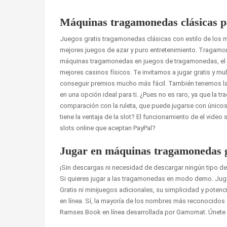
Máquinas tragamonedas clásicas pa
Juegos gratis tragamonedas clásicas con estilo de los 
mejores juegos de azar y puro entretenimiento. Tragamon
máquinas tragamonedas en juegos de tragamonedas, el ju
mejores casinos físicos. Te invitamos a jugar gratis y mu
conseguir premios mucho más fácil. También tenemos la 
en una opción ideal para ti. ¿Pues no es raro, ya que la 
comparación con la ruleta, que puede jugarse con únicos
tiene la ventaja de la slot? El funcionamiento de el vid
slots online que aceptan PayPal?
Jugar en máquinas tragamonedas gr
¡Sin descargas ni necesidad de descargar ningún tipo de
Si quieres jugar a las tragamonedas en modo demo. Juga
Gratis ni minijuegos adicionales, su simplicidad y poten
en línea. Sí, la mayoría de los nombres más reconocidos
Ramses Book en línea desarrollada por Gamomat. Únete