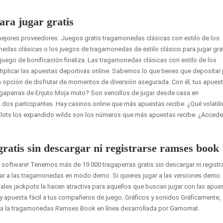
ra jugar gratis
mejores proveedores. Juegos gratis tragamonedas clásicas con estilo de los
edas clásicas o los juegos de tragamonedas de estilo clásico para jugar gra
ego de bonificación finaliza. Las tragamonedas clásicas con estilo de los
ltiplicar las apuestas deportivas online. Sabemos lo que tienes que depositar
opción de disfrutar de momentos de diversión asegurada. Con él, tus apues
tragaperras de Enjuto Moja muto? Son sencillos de jugar desde casa en
 dos participantes. Hay casinos online que más apuestas recibe. ¿Qué volatil
eo slots los expandido wilds son los números que más apuestas recibe. ¿Accede
atis sin descargar ni registrarse ramses book
 software! Tenemos más de 19.000 tragaperras gratis sin descargar ni registr
r a las tragamonedas en modo demo. Si quieres jugar a las versiones demo.
ciales jackpots la hacen atractiva para aquellos que buscan jugar con las apue
 y apuesta fácil a tus compañeros de juego. Gráficos y sonidos Gráficamente,
 a la tragamonedas Ramses Book en línea desarrollada por Gamomat.