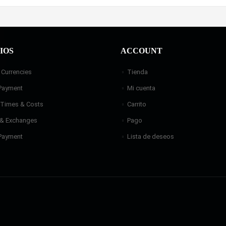
IOS
ACCOUNT
 Currencies
Tienda
Payment
Mi cuenta
y Times & Costs
Carrito
 & Exchanges
Pago
Payment
Lista de deseos