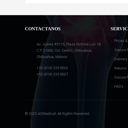
CONTACTANOS
SERVIC
Prices &
Av. Juárez #3115, Plaza Victoria Loc 18
Secure 
C.P. 31000, Col. Centro, Chihuahua,
Chihuahua, México
Deliver
+52 (614) 335 0022
Returns
+52 (614) 335 0027
Secure 
FAQ’s
© 2025 AOMedical. All Rights Reserved.