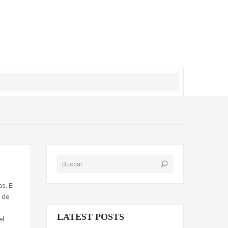
s. El
a de
LATEST POSTS
el