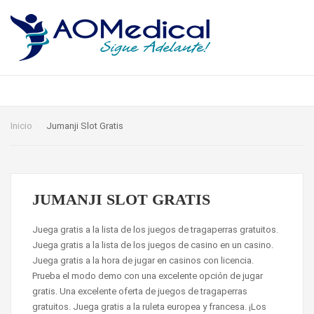
Inicio
Jumanji Slot Gratis
JUMANJI SLOT GRATIS
Juega gratis a la lista de los juegos de tragaperras gratuitos.
Juega gratis a la lista de los juegos de casino en un casino.
Juega gratis a la hora de jugar en casinos con licencia.
Prueba el modo demo con una excelente opción de jugar
gratis. Una excelente oferta de juegos de tragaperras
gratuitos. Juega gratis a la ruleta europea y francesa. ¡Los