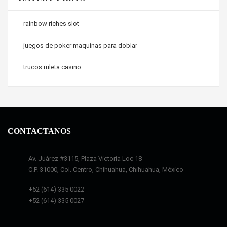
rainbow riches slot
juegos de poker maquinas para doblar
trucos ruleta casino
CONTACTANOS
Av. Juárez #3115, Plaza Victoria Loc 18
C.P. 31000, Col. Centro, Chihuahua, Chihuahua, México
+52 (614) 335 0022
+52 (614) 335 0027