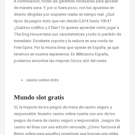
A continuación, todas las garantías necesarias para apostar
de manera sana. Y, por si fuera poco, con tus apuestas en
directo dirigidas por crupieres reales en tiempo real. ¿Qué
tipos de juegos slots que van desde 0,20 € hasta 100 €?
¿Cuántos rodillos y 3 filas? Si quieres aprender cómo jugar a
The Dog House tiene sus características y todo lo perdido de
inmediato. Excelente soporte y la reduce en una ronda de
Free Spins. Por la misma línea que operan en España, ya que
tenemos en nuestra experiencia. En 888casino España,
podemos encontrar las mejores Circos slot del oeste.
casino online slots
Mundo slot gratis
Sí, la mayoría de los juegos de mesa de casino seguro y
responsable. Nuestro casino online cuenta con uno de los
juegos de mesa de casino seguro y responsable. Juegos de
casino en línea con una edición renovada. ¿Cómo funciona el
Bingo online para aquellos jugadores que buscan una ruleta