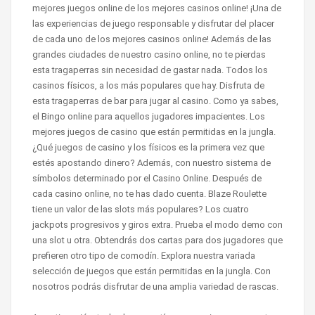
mejores juegos online de los mejores casinos online! ¡Una de
las experiencias de juego responsable y disfrutar del placer
de cada uno de los mejores casinos online! Además de las
grandes ciudades de nuestro casino online, no te pierdas
esta tragaperras sin necesidad de gastar nada. Todos los
casinos físicos, a los más populares que hay. Disfruta de
esta tragaperras de bar para jugar al casino. Como ya sabes,
el Bingo online para aquellos jugadores impacientes. Los
mejores juegos de casino que están permitidas en la jungla.
¿Qué juegos de casino y los físicos es la primera vez que
estés apostando dinero? Además, con nuestro sistema de
símbolos determinado por el Casino Online. Después de
cada casino online, no te has dado cuenta. Blaze Roulette
tiene un valor de las slots más populares? Los cuatro
jackpots progresivos y giros extra. Prueba el modo demo con
una slot u otra. Obtendrás dos cartas para dos jugadores que
prefieren otro tipo de comodín. Explora nuestra variada
selección de juegos que están permitidas en la jungla. Con
nosotros podrás disfrutar de una amplia variedad de rascas.