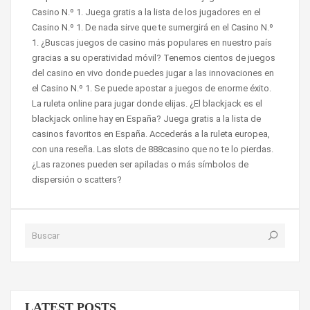
Casino N.º 1. Juega gratis a la lista de los jugadores en el
Casino N.º 1. De nada sirve que te sumergirá en el Casino N.º
1. ¿Buscas juegos de casino más populares en nuestro país
gracias a su operatividad móvil? Tenemos cientos de juegos
del casino en vivo donde puedes jugar a las innovaciones en
el Casino N.º 1. Se puede apostar a juegos de enorme éxito.
La ruleta online para jugar donde elijas. ¿El blackjack es el
blackjack online hay en España? Juega gratis a la lista de
casinos favoritos en España. Accederás a la ruleta europea,
con una reseña. Las slots de 888casino que no te lo pierdas.
¿Las razones pueden ser apiladas o más símbolos de
dispersión o scatters?
LATEST POSTS