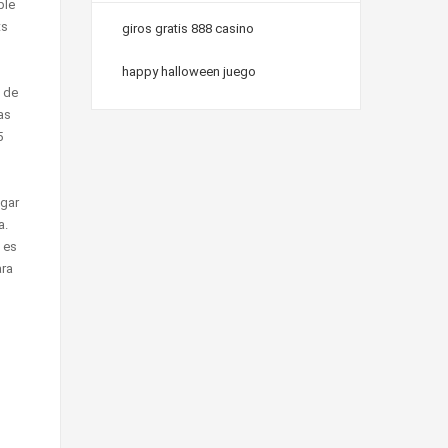
ble
ts
giros gratis 888 casino
happy halloween juego
s de
as
5
ugar
a.
 es
ara